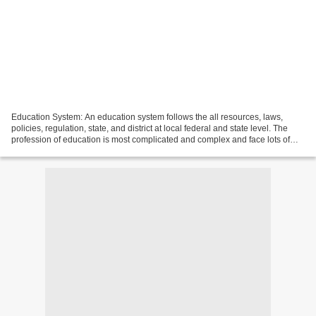
Education System: An education system follows the all resources, laws,
policies, regulation, state, and district at local federal and state level. The
profession of education is most complicated and complex and face lots of
challenges on daily basis....