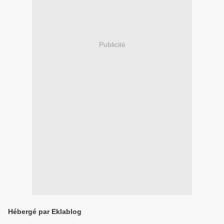
Publicité
Hébergé par Eklablog