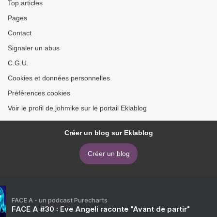
Top articles
Pages
Contact
Signaler un abus
C.G.U.
Cookies et données personnelles
Préférences cookies
Voir le profil de johmike sur le portail Eklablog
Créer un blog sur Eklablog
Créer un blog
FACE A - un podcast Purecharts
FACE A #30 : Eve Angeli raconte "Avant de partir"